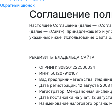
Обратный звонок
Соглашение пол
Настоящее Соглашение (далее — «Соглашен
(далее — «Сайт»), принадлежащего и у
указанных ниже. Использование Сайта о
РЕКВИЗИТЫ ВЛАДЕЛЬЦА САЙТА
ОГРНИП: 308501222500034
ИНН: 501207910107
Вид предпринимательства: Индиви
Дата регистрации: 12 августа 2008 г
Регистратор: Межрайонная инспек
Дата постановки на учёт: 12 августа
Наименование налогового органа: