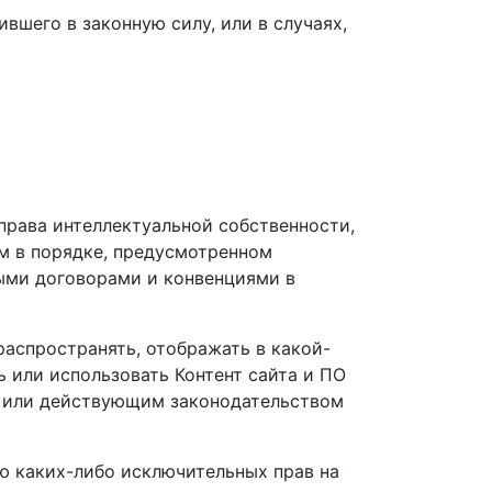
ившего в законную силу, или в случаях,
права интеллектуальной собственности,
ом в порядке, предусмотренном
ыми договорами и конвенциями в
распространять, отображать в какой-
ь или использовать Контент сайта и ПО
я или действующим законодательством
лю каких-либо исключительных прав на