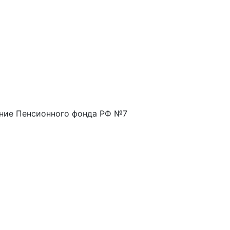
ение Пенсионного фонда РФ №7