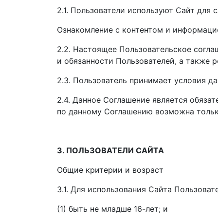
2.1. Пользователи используют Сайт для 
Ознакомление с контентом и информацие
2.2. Настоящее Пользовательское соглаш
и обязанности Пользователей, а также р
2.3. Пользователь принимает условия д
2.4. Данное Соглашение является обязат
по данному Соглашению возможна только
3. ПОЛЬЗОВАТЕЛИ САЙТА
Общие критерии и возраст
3.1. Для использования Сайта Пользова
(1) быть не младше 16-лет; и