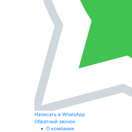
Написать в WhatsApp
Обратный звонок
О компании