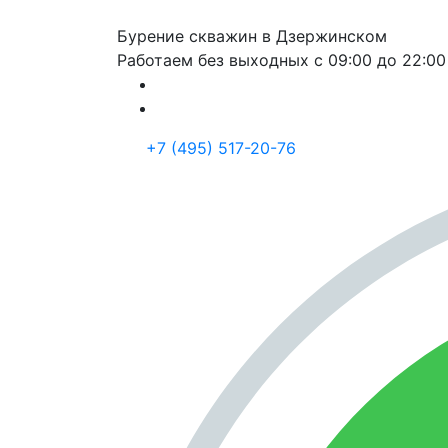
Бурение скважин в Дзержинском
Работаем без выходных с 09:00 до 22:00
+7 (495) 517-20-76