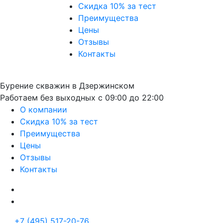
Скидка 10% за тест
Преимущества
Цены
Отзывы
Контакты
Бурение скважин в Дзержинском
Работаем без выходных с 09:00 до 22:00
О компании
Скидка 10% за тест
Преимущества
Цены
Отзывы
Контакты
+7 (495) 517-20-76