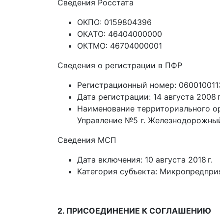
Сведения Росстата
ОКПО: 0159804396
ОКАТО: 46404000000
ОКТМО: 46704000001
Сведения о регистрации в ПФР
Регистрационный номер: 060010011
Дата регистрации: 14 августа 2008 г
Наименование территориального ор
Управление №5 г. Железнодорожны
Сведения МСП
Дата включения: 10 августа 2018 г.
Категория субъекта: Микропредпри
2. ПРИСОЕДИНЕНИЕ К СОГЛАШЕНИЮ